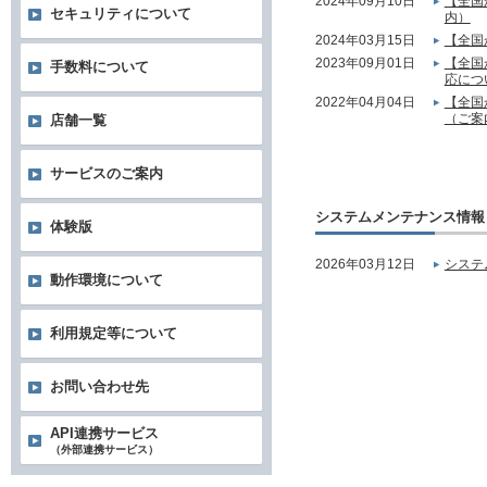
2024年09月10日
【全国
セキュリティについて
内）
2024年03月15日
【全国
2023年09月01日
【全国
手数料について
応につ
2022年04月04日
【全国
（ご案
店舗一覧
サービスのご案内
システムメンテナンス情報
体験版
2026年03月12日
システ
動作環境について
利用規定等について
お問い合わせ先
API連携サービス
（外部連携サービス）