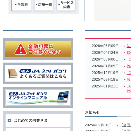
2026年06月09日
法
2026年04月24日
暗
2026年03月06日
【
2026年01月05日
偽
2025年12月19日
【
2025年09月18日
法
2025年01月21日
J
た
お知らせ
はじめてのお客さま
2025年09月10日
【全国