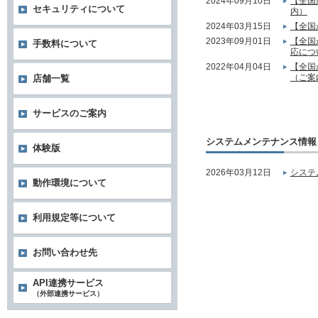
2024年09月10日
【全国
セキュリティについて
内）
2024年03月15日
【全国
2023年09月01日
【全国
手数料について
応につ
2022年04月04日
【全国
（ご案
店舗一覧
サービスのご案内
システムメンテナンス情報
体験版
2026年03月12日
システ
動作環境について
利用規定等について
お問い合わせ先
API連携サービス
（外部連携サービス）