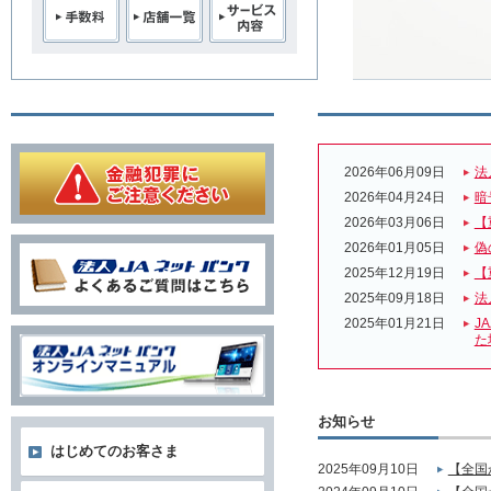
2026年06月09日
法
2026年04月24日
暗
2026年03月06日
【
2026年01月05日
偽
2025年12月19日
【
2025年09月18日
法
2025年01月21日
J
た
お知らせ
はじめてのお客さま
2025年09月10日
【全国