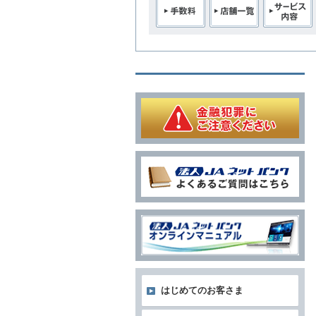
はじめてのお客さま