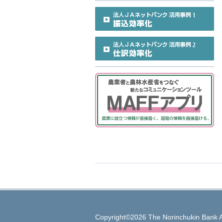
Copyright©2026 The Norinchukin Bank A