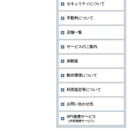
セキュリティについて
手数料について
店舗一覧
サービスのご案内
体験版
動作環境について
利用規定等について
お問い合わせ先
API連携サービス
（外部連携サービス）