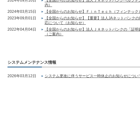
2024年09月10日
【全国からのお知らせ】法人ＪＡネットバンクヘルプデ
内）
2024年03月15日
【全国からのお知らせ】ＦｉｎＴｅｃｈ（フィンテック
2023年09月01日
【全国からのお知らせ】【重要】法人JAネットバンク
応について（お知らせ）
2022年04月04日
【全国からのお知らせ】法人ＪＡネットバンクの「証明
（ご案内）
システムメンテナンス情報
2026年03月12日
システム更改に伴うサービス一時休止のお知らせについて