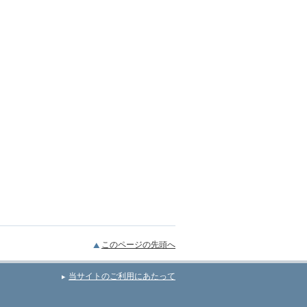
このページの先頭へ
当サイトのご利用にあたって