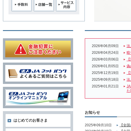
2026年06月09日
法
2026年04月24日
暗
2026年03月06日
【
2026年01月05日
偽
2025年12月19日
【
2025年09月18日
法
2025年01月21日
J
た
お知らせ
はじめてのお客さま
2025年09月10日
【全国