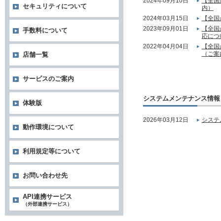
2024年09月10日
【全国
セキュリティについて
内）
2024年03月15日
【全国
2023年09月01日
【全国
手数料について
応につ
2022年04月04日
【全国
（ご案
店舗一覧
サービスのご案内
システムメンテナンス情報
体験版
2026年03月12日
システ
動作環境について
利用規定等について
お問い合わせ先
API連携サービス
（外部連携サービス）