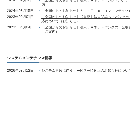
2024年09月10日
【全国からのお知らせ】法人ＪＡネットバンクヘルプデ
内）
2024年03月15日
【全国からのお知らせ】ＦｉｎＴｅｃｈ（フィンテック
2023年09月01日
【全国からのお知らせ】【重要】法人JAネットバンク
応について（お知らせ）
2022年04月04日
【全国からのお知らせ】法人ＪＡネットバンクの「証明
（ご案内）
システムメンテナンス情報
2026年03月12日
システム更改に伴うサービス一時休止のお知らせについて