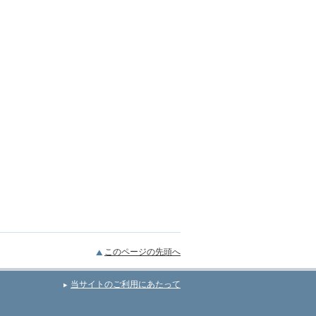
このページの先頭へ
当サイトのご利用にあたって