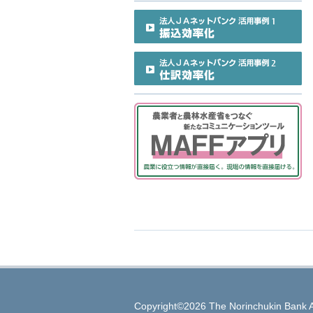
Copyright©2026 The Norinchukin Bank A