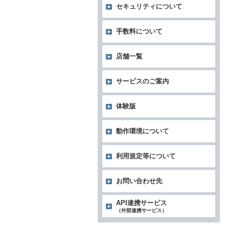
セキュリティについて
手数料について
店舗一覧
サービスのご案内
体験版
動作環境について
利用規定等について
お問い合わせ先
API連携サービス
（外部連携サービス）