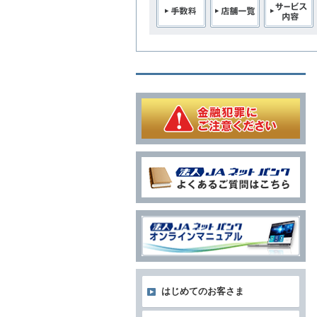
はじめてのお客さま