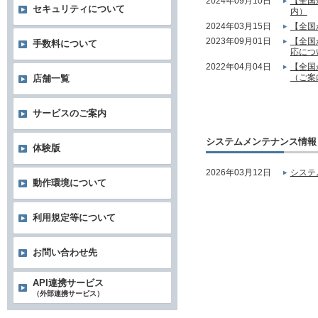
2024年09月10日
【全国
セキュリティについて
内）
2024年03月15日
【全国
2023年09月01日
【全国
手数料について
応につ
2022年04月04日
【全国
（ご案
店舗一覧
サービスのご案内
システムメンテナンス情報
体験版
2026年03月12日
システ
動作環境について
利用規定等について
お問い合わせ先
API連携サービス
（外部連携サービス）