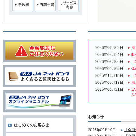
2026年06月09日
法
2026年04月24日
暗
2026年03月06日
【
2026年01月05日
偽
2025年12月19日
【
2025年09月18日
法
2025年01月21日
J
た
お知らせ
はじめてのお客さま
2025年09月10日
【全国