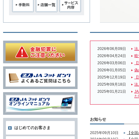
2026年06月09日
法
2026年04月24日
暗
2026年03月06日
【
2026年01月05日
偽
2025年12月19日
【
2025年09月18日
法
2025年01月21日
J
た
お知らせ
はじめてのお客さま
2025年09月10日
【全国