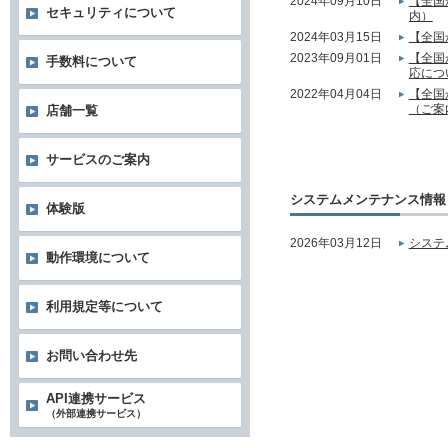
2024年09月10日
【全国
セキュリティについて
内）
2024年03月15日
【全国
2023年09月01日
【全国
手数料について
応につ
2022年04月04日
【全国
（ご案
店舗一覧
サービスのご案内
システムメンテナンス情報
体験版
2026年03月12日
システ
動作環境について
利用規定等について
お問い合わせ先
API連携サービス
（外部連携サービス）