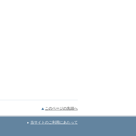
このページの先頭へ
当サイトのご利用にあたって