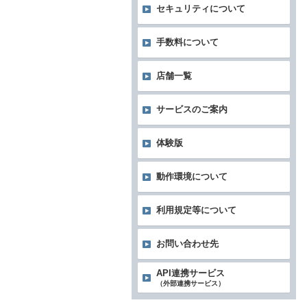
セキュリティについて
手数料について
店舗一覧
サービスのご案内
体験版
動作環境について
利用規定等について
お問い合わせ先
API連携サービス
（外部連携サービス）