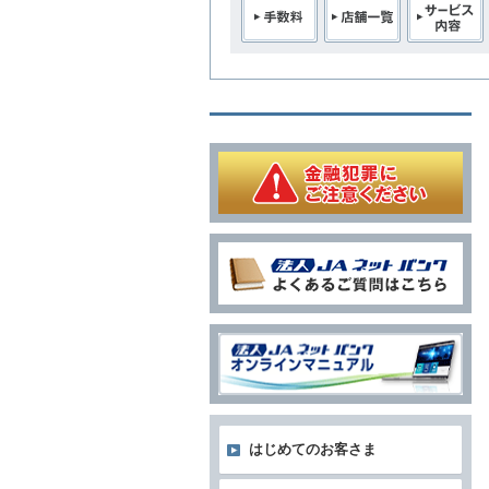
はじめてのお客さま