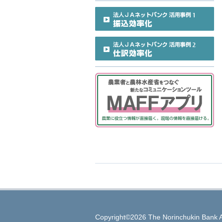
Copyright©2026 The Norinchukin Bank A