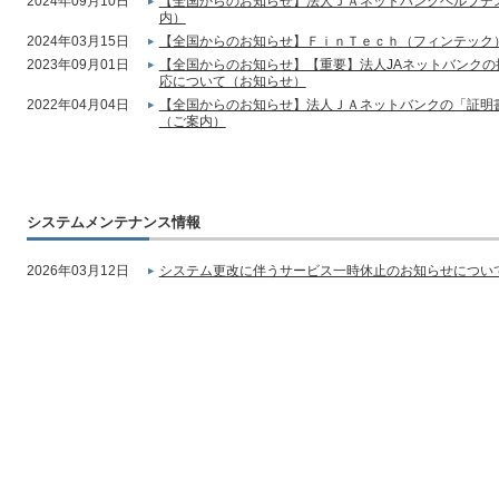
2024年09月10日
【全国からのお知らせ】法人ＪＡネットバンクヘルプデ
内）
2024年03月15日
【全国からのお知らせ】ＦｉｎＴｅｃｈ（フィンテック
2023年09月01日
【全国からのお知らせ】【重要】法人JAネットバンク
応について（お知らせ）
2022年04月04日
【全国からのお知らせ】法人ＪＡネットバンクの「証明
（ご案内）
システムメンテナンス情報
2026年03月12日
システム更改に伴うサービス一時休止のお知らせについて