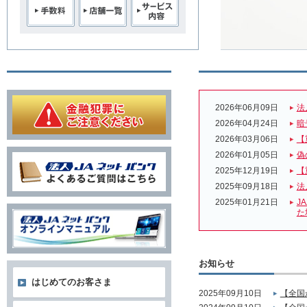
2026年06月09日
法
2026年04月24日
暗
2026年03月06日
【
2026年01月05日
偽
2025年12月19日
【
2025年09月18日
法
2025年01月21日
J
た
お知らせ
はじめてのお客さま
2025年09月10日
【全国