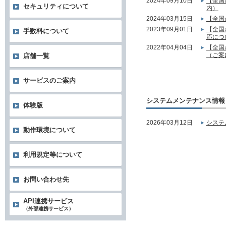
2024年09月10日
【全国
セキュリティについて
内）
2024年03月15日
【全国
2023年09月01日
【全国
手数料について
応につ
2022年04月04日
【全国
（ご案
店舗一覧
サービスのご案内
システムメンテナンス情報
体験版
2026年03月12日
システ
動作環境について
利用規定等について
お問い合わせ先
API連携サービス
（外部連携サービス）