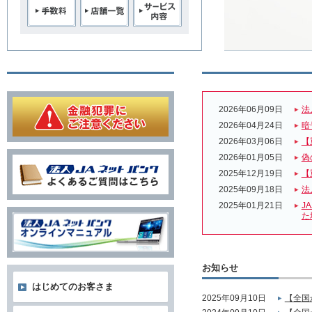
2026年06月09日
法
2026年04月24日
暗
2026年03月06日
【
2026年01月05日
偽
2025年12月19日
【
2025年09月18日
法
2025年01月21日
J
た
お知らせ
はじめてのお客さま
2025年09月10日
【全国