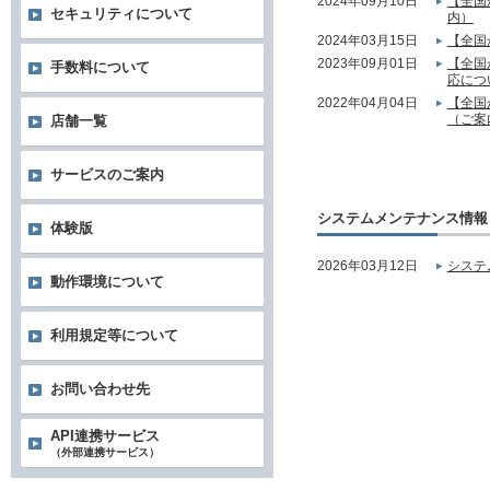
2024年09月10日
【全国
セキュリティについて
内）
2024年03月15日
【全国
2023年09月01日
【全国
手数料について
応につ
2022年04月04日
【全国
（ご案
店舗一覧
サービスのご案内
システムメンテナンス情報
体験版
2026年03月12日
システ
動作環境について
利用規定等について
お問い合わせ先
API連携サービス
（外部連携サービス）