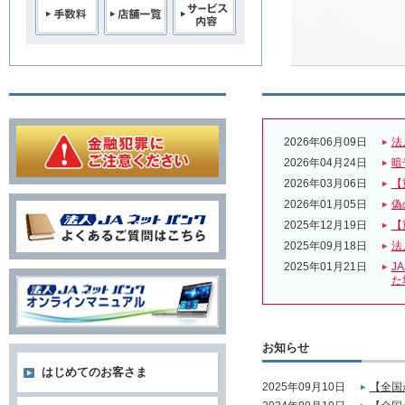
2026年06月09日
法
2026年04月24日
暗
2026年03月06日
【
2026年01月05日
偽
2025年12月19日
【
2025年09月18日
法
2025年01月21日
J
た
お知らせ
はじめてのお客さま
2025年09月10日
【全国