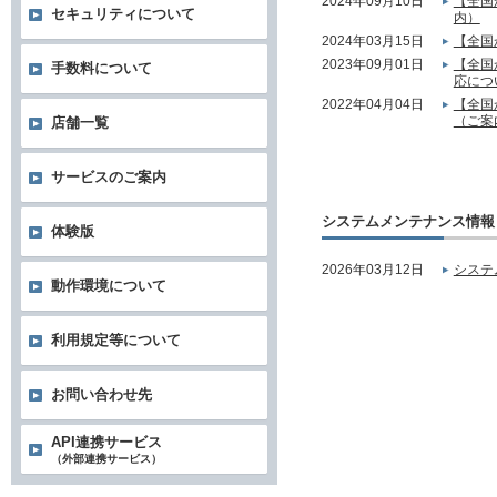
2024年09月10日
【全国
セキュリティについて
内）
2024年03月15日
【全国
2023年09月01日
【全国
手数料について
応につ
2022年04月04日
【全国
（ご案
店舗一覧
サービスのご案内
システムメンテナンス情報
体験版
2026年03月12日
システ
動作環境について
利用規定等について
お問い合わせ先
API連携サービス
（外部連携サービス）