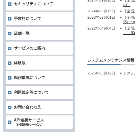
2024年09月10日
【全国
セキュリティについて
内）
2024年03月15日
【全国
2023年09月01日
【全国
手数料について
応につ
2022年04月04日
【全国
（ご案
店舗一覧
サービスのご案内
システムメンテナンス情報
体験版
2026年03月12日
システ
動作環境について
利用規定等について
お問い合わせ先
API連携サービス
（外部連携サービス）