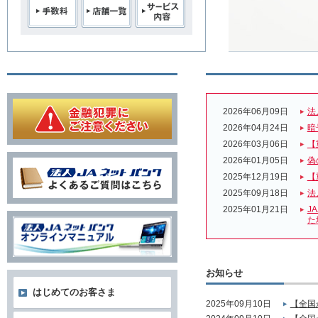
2026年06月09日
法
2026年04月24日
暗
2026年03月06日
【
2026年01月05日
偽
2025年12月19日
【
2025年09月18日
法
2025年01月21日
J
た
お知らせ
はじめてのお客さま
2025年09月10日
【全国