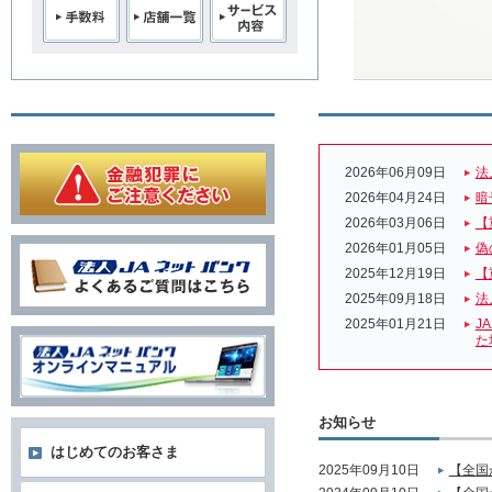
2026年06月09日
法
2026年04月24日
暗
2026年03月06日
【
2026年01月05日
偽
2025年12月19日
【
2025年09月18日
法
2025年01月21日
J
た
お知らせ
はじめてのお客さま
2025年09月10日
【全国