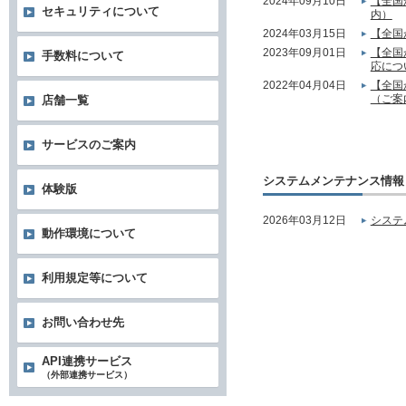
2024年09月10日
【全国
セキュリティについて
内）
2024年03月15日
【全国
2023年09月01日
【全国
手数料について
応につ
2022年04月04日
【全国
（ご案
店舗一覧
サービスのご案内
システムメンテナンス情報
体験版
2026年03月12日
システ
動作環境について
利用規定等について
お問い合わせ先
API連携サービス
（外部連携サービス）