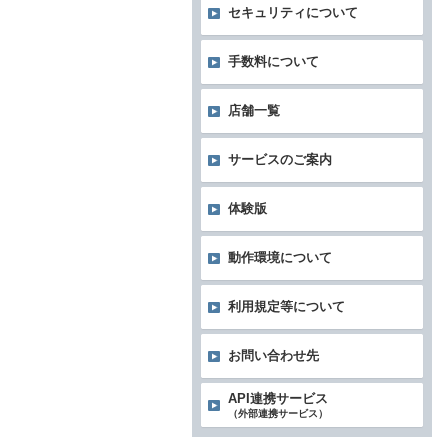
セキュリティについて
手数料について
店舗一覧
サービスのご案内
体験版
動作環境について
利用規定等について
お問い合わせ先
API連携サービス
（外部連携サービス）