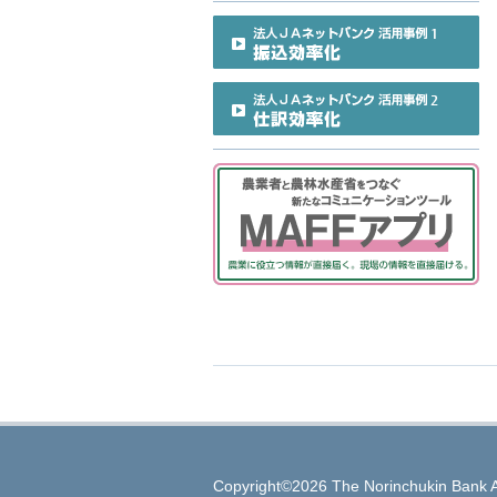
Copyright©2026 The Norinchukin Bank A