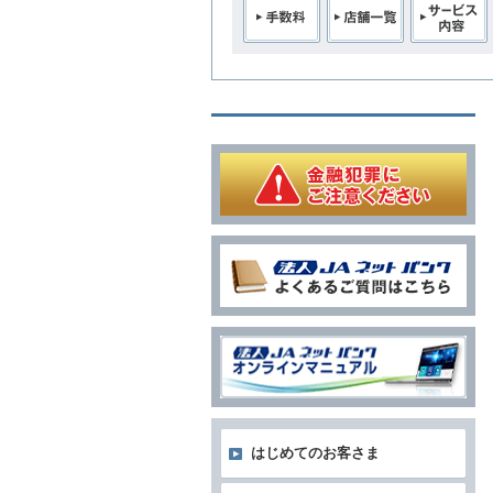
はじめてのお客さま