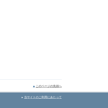
このページの先頭へ
当サイトのご利用にあたって