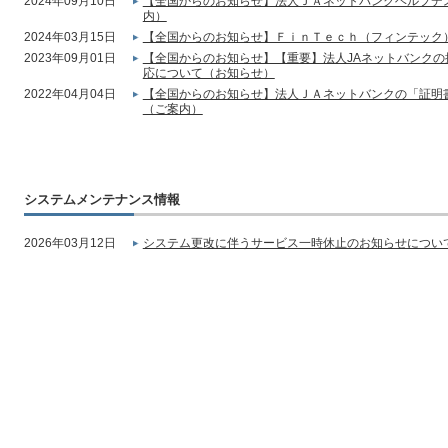
2024年09月10日
【全国からのお知らせ】法人ＪＡネットバンクヘルプデ
内）
2024年03月15日
【全国からのお知らせ】ＦｉｎＴｅｃｈ（フィンテック
2023年09月01日
【全国からのお知らせ】【重要】法人JAネットバンク
応について（お知らせ）
2022年04月04日
【全国からのお知らせ】法人ＪＡネットバンクの「証明
（ご案内）
システムメンテナンス情報
2026年03月12日
システム更改に伴うサービス一時休止のお知らせについて