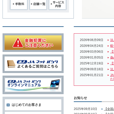
2026年06月09日
法
2026年04月24日
暗
2026年03月06日
【
2026年01月05日
偽
2025年12月19日
【
2025年09月18日
法
2025年01月21日
J
た
お知らせ
はじめてのお客さま
2025年09月10日
【全国