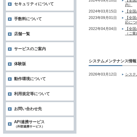
2024年09月10日
【全国
セキュリティについて
内）
2024年03月15日
【全国
2023年09月01日
【全国
手数料について
応につ
2022年04月04日
【全国
（ご案
店舗一覧
サービスのご案内
システムメンテナンス情報
体験版
2026年03月12日
システ
動作環境について
利用規定等について
お問い合わせ先
API連携サービス
（外部連携サービス）