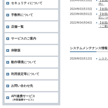
2024年09月10日
【全国
セキュリティについて
内）
2024年03月15日
【全国
2023年09月01日
【全国
手数料について
応につ
2022年04月04日
【全国
（ご案
店舗一覧
サービスのご案内
システムメンテナンス情報
体験版
2026年03月12日
システ
動作環境について
利用規定等について
お問い合わせ先
API連携サービス
（外部連携サービス）