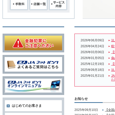
2026年06月09日
法
2026年04月24日
暗
2026年03月06日
【
2026年01月05日
偽
2025年12月19日
【
2025年09月18日
法
2025年01月21日
J
た
お知らせ
はじめてのお客さま
2025年09月10日
【全国