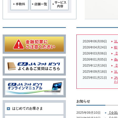
2026年06月09日
法
2026年04月24日
暗
2026年03月06日
【
2026年01月05日
偽
2025年12月19日
【
2025年09月18日
法
2025年01月21日
J
た
お知らせ
はじめてのお客さま
2025年09月10日
【全国