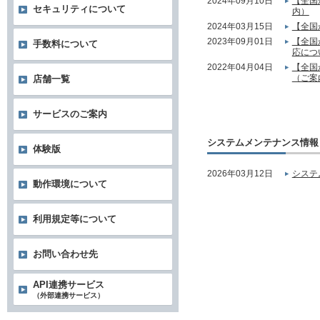
2024年09月10日
【全国
セキュリティについて
内）
2024年03月15日
【全国
2023年09月01日
【全国
手数料について
応につ
2022年04月04日
【全国
（ご案
店舗一覧
サービスのご案内
システムメンテナンス情報
体験版
2026年03月12日
システ
動作環境について
利用規定等について
お問い合わせ先
API連携サービス
（外部連携サービス）