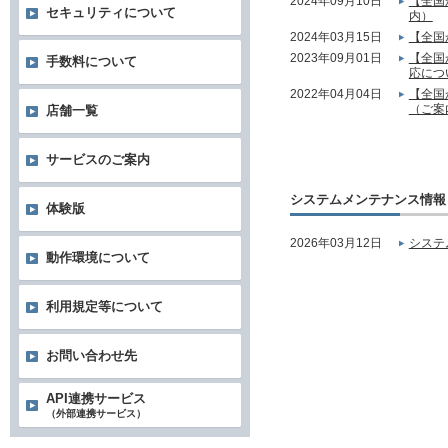
2024年09月10日
【全国
セキュリティについて
内）
2024年03月15日
【全国
2023年09月01日
【全国
手数料について
応につ
2022年04月04日
【全国
（ご案
店舗一覧
サービスのご案内
システムメンテナンス情報
体験版
2026年03月12日
システ
動作環境について
利用規定等について
お問い合わせ先
API連携サービス
（外部連携サービス）