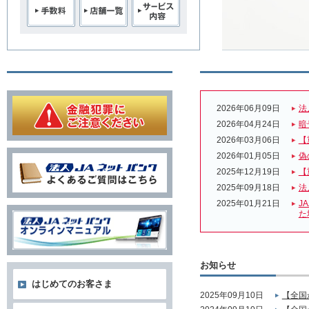
2026年06月09日
法
2026年04月24日
暗
2026年03月06日
【
2026年01月05日
偽
2025年12月19日
【
2025年09月18日
法
2025年01月21日
J
た
お知らせ
はじめてのお客さま
2025年09月10日
【全国