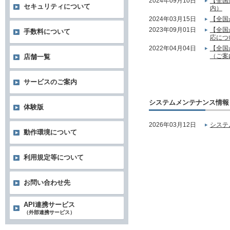
2024年09月10日
【全国
セキュリティについて
内）
2024年03月15日
【全国
2023年09月01日
【全国
手数料について
応につ
2022年04月04日
【全国
（ご案
店舗一覧
サービスのご案内
システムメンテナンス情報
体験版
2026年03月12日
システ
動作環境について
利用規定等について
お問い合わせ先
API連携サービス
（外部連携サービス）