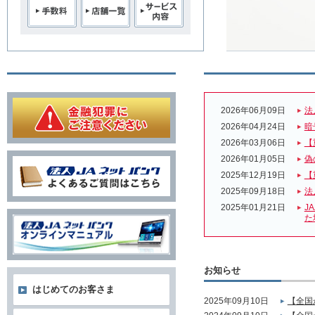
2026年06月09日
法
2026年04月24日
暗
2026年03月06日
【
2026年01月05日
偽
2025年12月19日
【
2025年09月18日
法
2025年01月21日
J
た
お知らせ
はじめてのお客さま
2025年09月10日
【全国