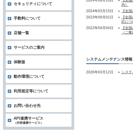
2024年09月10日
【全国
セキュリティについて
内）
2024年03月15日
【全国
2023年09月01日
【全国
手数料について
応につ
2022年04月04日
【全国
（ご案
店舗一覧
サービスのご案内
システムメンテナンス情報
体験版
2026年03月12日
システ
動作環境について
利用規定等について
お問い合わせ先
API連携サービス
（外部連携サービス）