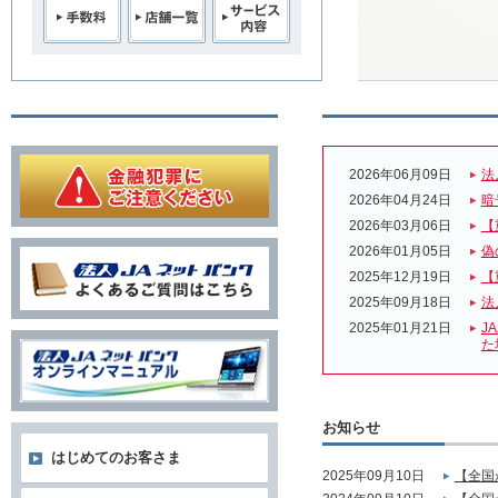
2026年06月09日
法
2026年04月24日
暗
2026年03月06日
【
2026年01月05日
偽
2025年12月19日
【
2025年09月18日
法
2025年01月21日
J
た
お知らせ
はじめてのお客さま
2025年09月10日
【全国