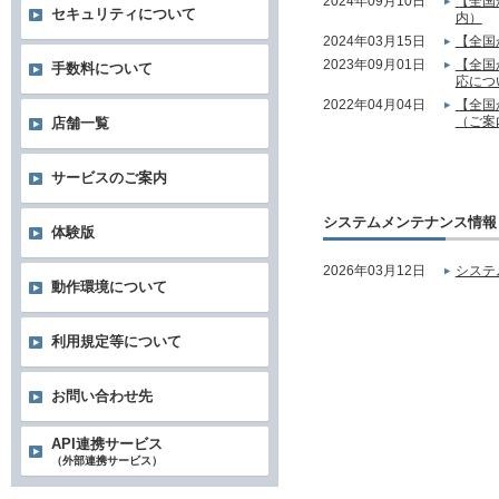
2024年09月10日
【全国
セキュリティについて
内）
2024年03月15日
【全国
2023年09月01日
【全国
手数料について
応につ
2022年04月04日
【全国
（ご案
店舗一覧
サービスのご案内
システムメンテナンス情報
体験版
2026年03月12日
システ
動作環境について
利用規定等について
お問い合わせ先
API連携サービス
（外部連携サービス）