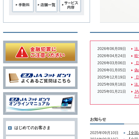
2026年06月09日
法
2026年04月24日
暗
2026年03月06日
【
2026年01月05日
偽
2025年12月19日
【
2025年09月18日
法
2025年01月21日
J
た
お知らせ
はじめてのお客さま
2025年09月10日
【全国