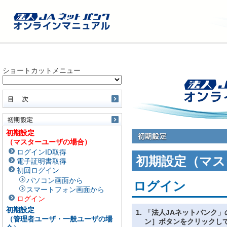
ショートカットメニュー
初期設定
（マスターユーザの場合）
ログインID取得
初期設定（マス
電子証明書取得
初回ログイン
パソコン画面から
ログイン
スマートフォン画面から
ログイン
初期設定
1.
「法人JAネットバンク」
（管理者ユーザ・一般ユーザの場
ン］ボタンをクリックし