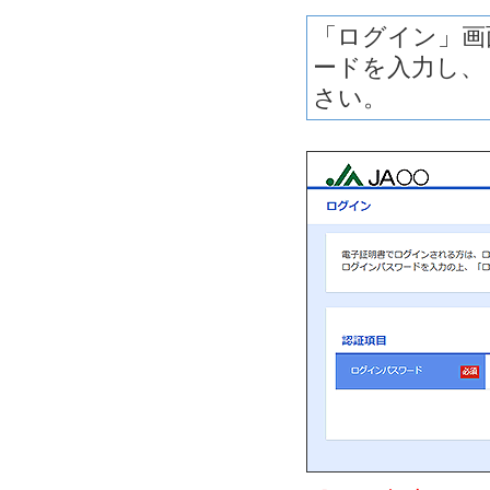
「ログイン」画
ードを入力し、
さい。