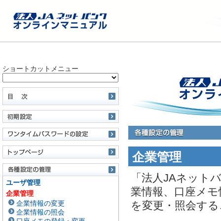
ショートカットメニュー
企業管理
「法人JAネット
ユーザ管理
業情報、口座メモ
企業管理
企業情報の変更
を変更・照会する
企業情報の照会