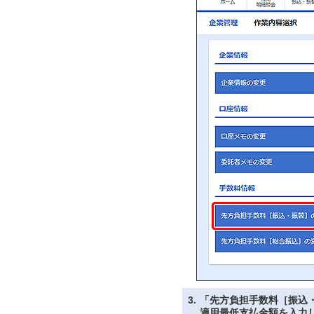
3.
「先方負担手数料［振込
適用最低支払金額を入力