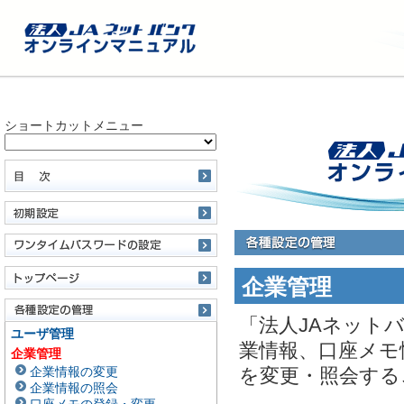
ショートカットメニュー
企業管理
「法人JAネット
ユーザ管理
業情報、口座メモ
企業管理
企業情報の変更
を変更・照会する
企業情報の照会