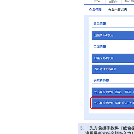
3.
「先方負担手数料［総合
適用最低支払金額を入力