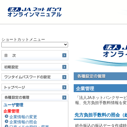
ショートカットメニュー
企業管理
「法人JAネットバンクサー
報、先方負担手数料情報を変
ユーザ管理
企業管理
先方負担手数料の照会（
企業情報の変更
企業情報の照会
総合振込の振込データ作成時