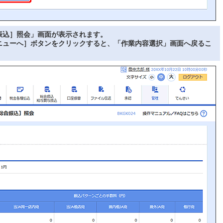
振込］照会」画面が表示されます。
ニューへ］ボタンをクリックすると、「作業内容選択」画面へ戻るこ