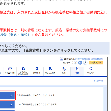
み表示されます。
振込先は、入力された支払金額から振込手数料相当額が自動的に差し
手数料とは、別の管理になります。振込・振替の先方負担手数料につ
照会（振込・振替）
」をご参照ください。
ックしてください。
されますので、［企業管理］ボタンをクリックしてください。