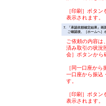
［印刷］ボタン
表示されます。
7.
「承認依頼確定結果」画
ご確認後、［ホームへ］
ご依頼の内容は
済み取引の状況
会］ボタンから
［同一口座から
一口座から振込
す。
［印刷］ボタン
表示されます。