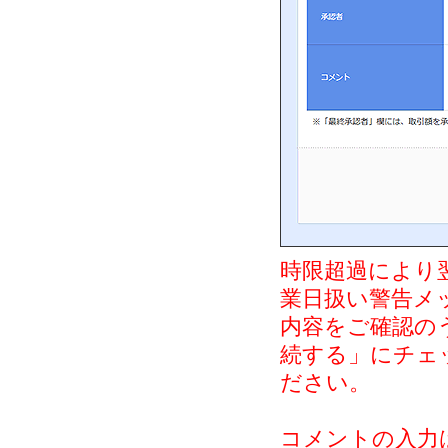
時限超過により
業日扱い警告メ
内容をご確認の
続する」にチェ
ださい。
コメントの入力