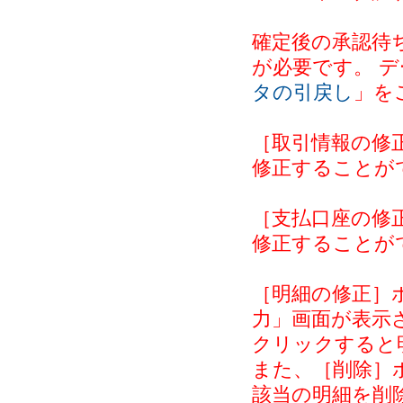
確定後の承認待
が必要です。 
タの引戻し
」を
［取引情報の修
修正することが
［支払口座の修
修正することが
［明細の修正］
力」画面が表示
クリックすると
また、［削除］
該当の明細を削