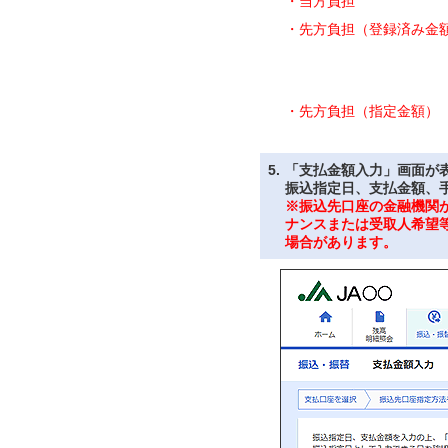
・当方負担
・先方負担（登録済み金
・先方負担（指定金額）
5.
「支払金額入力」画面が
振込指定日、支払金額、
※振込先口座の金融機関
ナンスまたは受取人希望
場合があります。