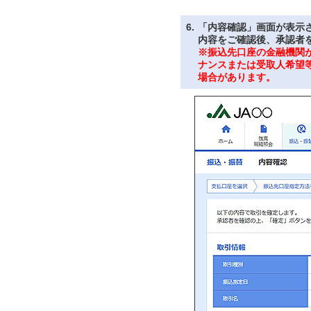
6.
「内容確認」画面が表示
内容をご確認後、承認者
※振込先口座の金融機関
ナンスまたは受取人希望
場合があります。