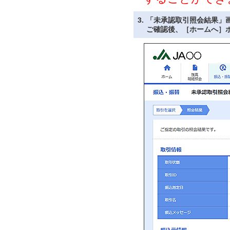
3.
「未承認取引照会結果」
ご確認後、［ホームへ］