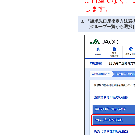
た口座でなく、
します。
3.
「請求先口座指定方法選
［グループ一覧から選択