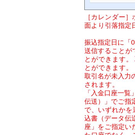
［カレンダー］
面より引落指定
振込指定日に「0
送信することが
とができます。
とができます。
取引名が未入力の
されます。
「入金口座一覧
伝送）」でご指
で、いずれかを
込書（データ伝
座」をご指定い