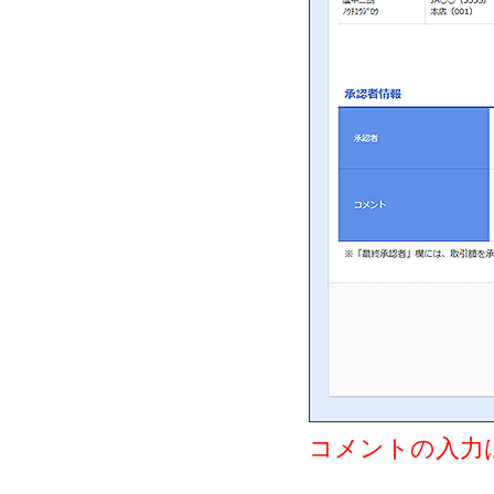
コメントの入力