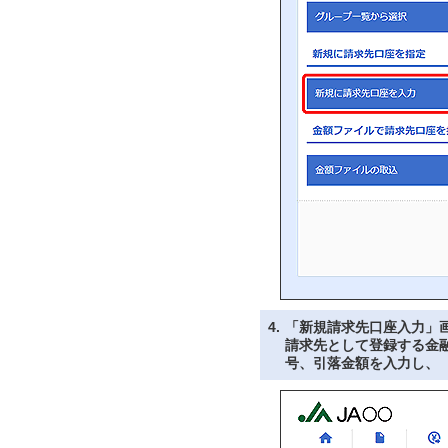
4.
「新規請求先口座入力」
請求先として登録する金
号、引落金額を入力し、