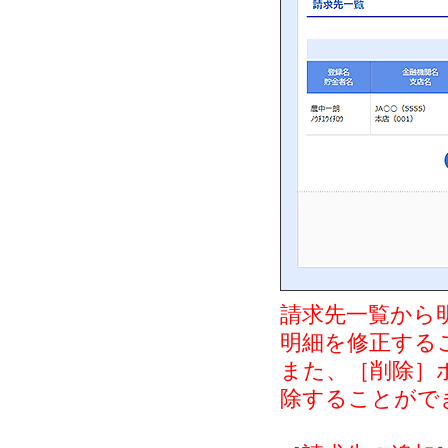
請求先一覧から
明細を修正する
また、［削除］
除することがで