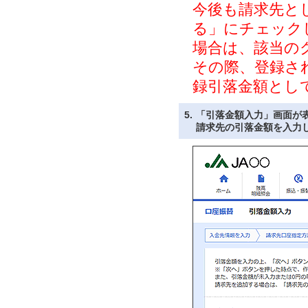
今後も請求先と
る」にチェック
場合は、該当の
その際、登録さ
録引落金額とし
5.
「引落金額入力」画面が
請求先の引落金額を入力