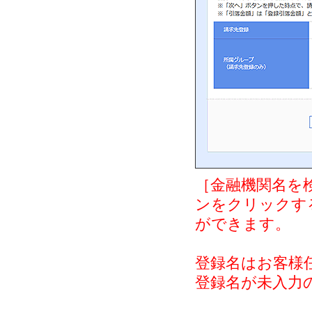
［金融機関名を
ンをクリックす
ができます。
登録名はお客様
登録名が未入力