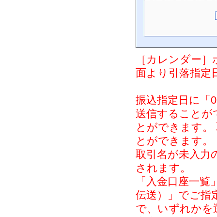
［カレンダー］
面より引落指定
振込指定日に「0
送信することが
とができます。
とができます。
取引名が未入力の
されます。
「入金口座一覧
伝送）」でご指
で、いずれかを