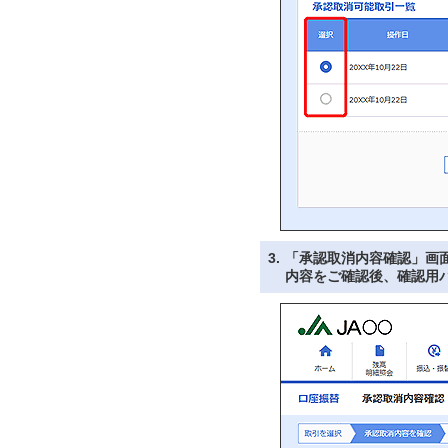
3.
「承認取消内容確認」画
内容をご確認後、確認用