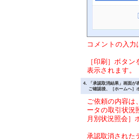
コメントの入力
［印刷］ボタン
表示されます。
4.
「承認取消結果」画面が
ご確認後、［ホームへ］
ご依頼の内容は
ータの取引状況
月別状況照会］
承認取消された