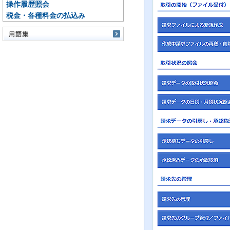
操作履歴照会
税金・各種料金の払込み