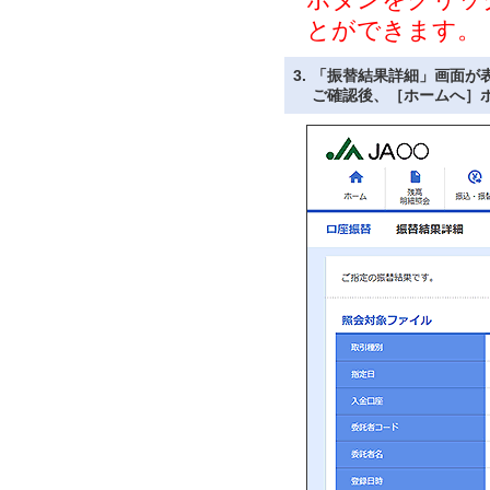
とができます。
3.
「振替結果詳細」画面が
ご確認後、［ホームへ］