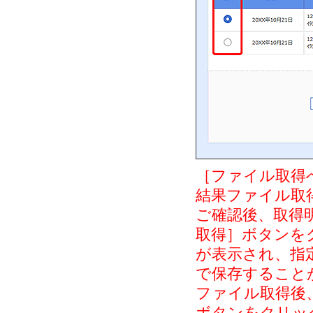
［ファイル取得
結果ファイル取
ご確認後、取得
取得］ボタンを
が表示され、指
で保存すること
ファイル取得後
ボタンをクリッ