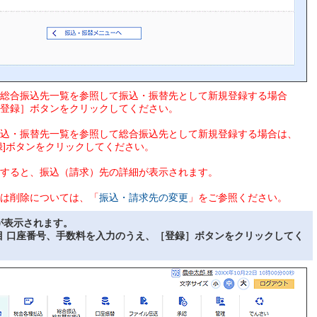
総合振込先一覧を参照して振込・振替先として新規登録する場合
登録］ボタンをクリックしてください。
込・振替先一覧を参照して総合振込先として新規登録する場合は、
録]ボタンをクリックしてください。
すると、振込（請求）先の詳細が表示されます。
は削除については、「
振込・請求先の変更
」をご参照ください。
が表示されます。
目 口座番号、手数料を入力のうえ、［登録］ボタンをクリックしてく