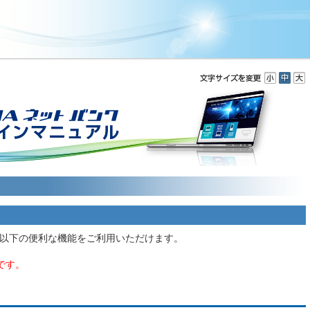
以下の便利な機能をご利用いただけます。
です。