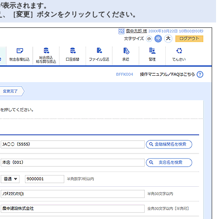
が表示されます。
え、［変更］ボタンをクリックしてください。