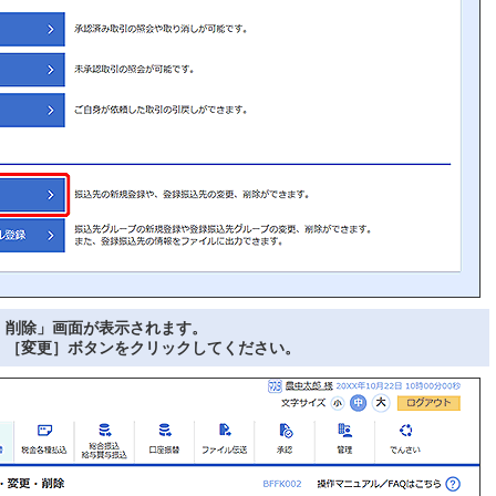
・削除」画面が表示されます。
、［変更］ボタンをクリックしてください。