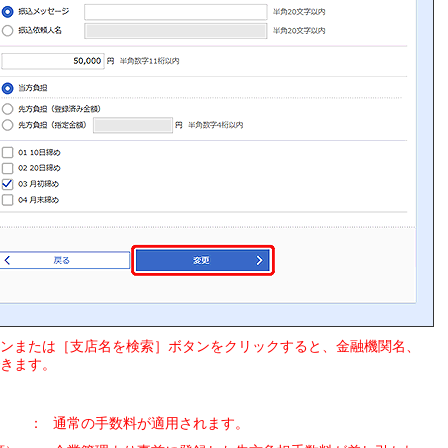
ンまたは［支店名を検索］ボタンをクリックすると、金融機関名、
きます。
：
通常の手数料が適用されます。