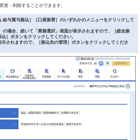
変更・削除することができます。
込 給与賞与振込］［口座振替］のいずれかのメニューをクリックして
込］の場合、続いて「業務選択」画面が表示されますので、［総合振
振込］ボタンをクリックしてください。
表示されますので、［振込先の管理］ボタンをクリックしてくださ