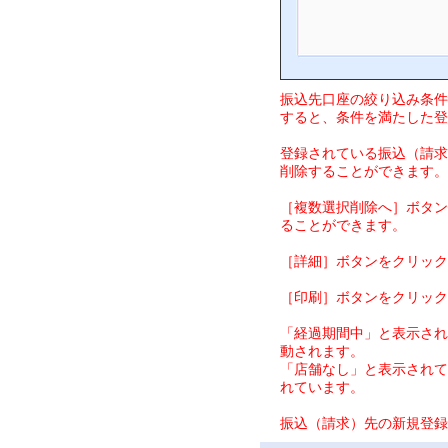
振込先口座の絞り込み条件
すると、条件を満たした登
登録されている振込（請求
削除することができます。
［複数選択削除へ］ボタン
ることができます。
［詳細］ボタンをクリック
［印刷］ボタンをクリック
「経過期間中」と表示され
動されます。
「店舗なし」と表示されて
れています。
振込（請求）先の新規登録