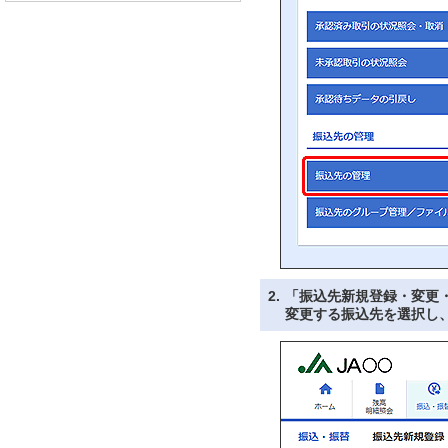
2.
「振込先新規登録・変更
変更する振込先を選択し