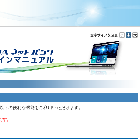
以下の便利な機能をご利用いただけます。
です。