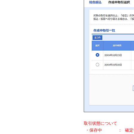
取引状態について
・保存中
：
確定