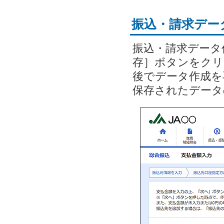
振込・請求デー
振込・請求データ
存］ボタンをクリ
後でデータ作成を
保存されたデータ