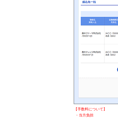
【手数料について】
・当方負担