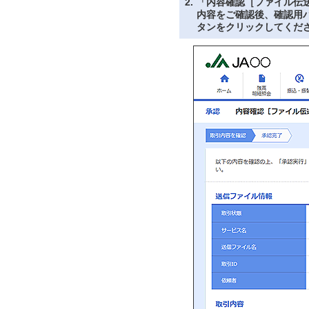
2.
「内容確認［ファイル伝
内容をご確認後、確認用
タンをクリックしてくだ