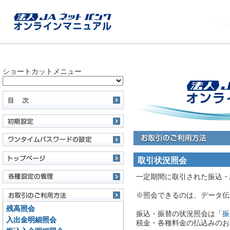
ショートカットメニュー
取引状況照会
一定期間に取引された振込・
※照会できるのは、データ伝
残高照会
振込・振替の状況照会は「
振
入出金明細照会
税金・各種料金の払込みのお