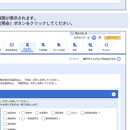
画面が表示されます。
［照会］ボタンをクリックしてください。