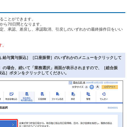
ることができます。
から70日間となります。
定、承認、差戻し、承認取消、引戻しのいずれかの最終操作日をいい
す。
込 給与賞与振込］［口座振替］のいずれかのメニューをクリックして
込］の場合、続いて「業務選択」画面が表示されますので、［総合振
振込］ボタンをクリックしてください。