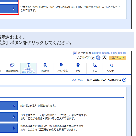
表示されます。
照会］ボタンをクリックしてください。