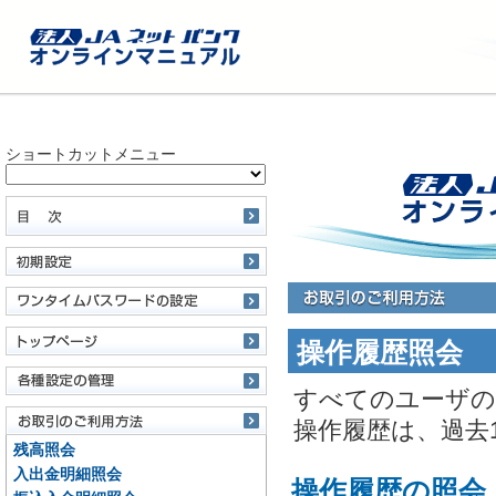
ショートカットメニュー
操作履歴照会
すべてのユーザの
操作履歴は、過去
残高照会
入出金明細照会
操作履歴の照会