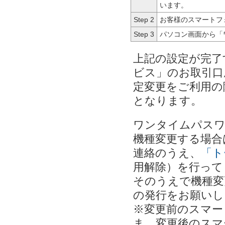
います。
Step 2
お客様のスマートフ
Step 3
パソコン画面から「
上記の設定が完了
ビス」のお取引口
定変更をご利用の
となります。
ワンタイムパス
機種変更する場合
連絡のうえ、
「ト
用解除）を行って
そのうえで機種変
の発行をお願いし
※変更前のスマー
ま、変更後のスマ