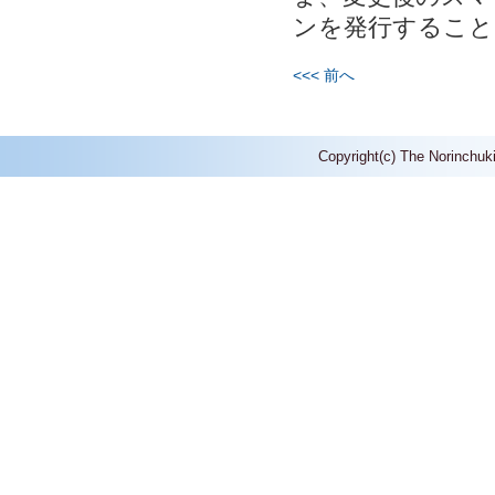
ンを発行すること
<<< 前へ
Copyright(c) The Norinchuk