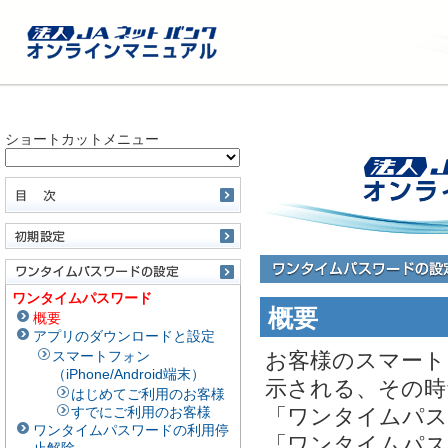
ショートカットメニュー
ワンタイムパスワード
概要
概要
アプリのダウンロードと設定
スマートフォン
お客様のスマート
（iPhone/Android端末）
示される、その時
はじめてご利用のお客様
すでにご利用のお客様
「ワンタイムパス
ワンタイムパスワードの利用停
「ワンタイムパス