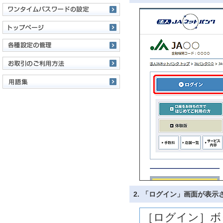
2.
「ログイン」画面が表示
［ログイン］ボ