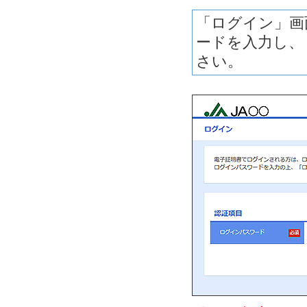
「ログイン」画
ードを入力し、
さい。