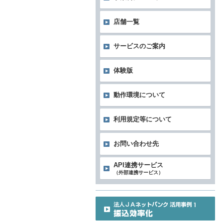
店舗一覧
サービスのご案内
体験版
動作環境について
利用規定等について
お問い合わせ先
API連携サービス
（外部連携サービス）