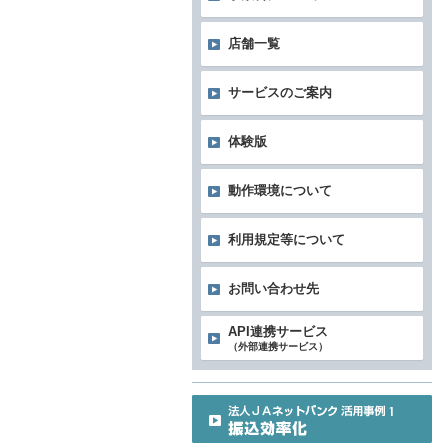
店舗一覧
サービスのご案内
体験版
動作環境について
利用規定等について
お問い合わせ先
API連携サービス
（外部連携サービス）