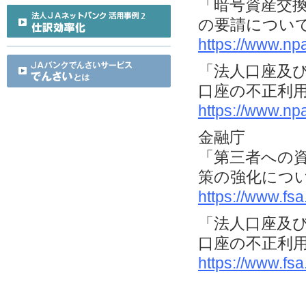
「暗号資産交
の要請につい
https://www.np
「法人口座及
口座の不正利
https://www.np
金融庁
「第三者への
策の強化につ
https://www.fs
「法人口座及
口座の不正利
https://www.fs