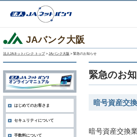
JAバンク大阪
法人JAネットバンク トップ
>
JAバンク大阪
> 緊急のお知らせ
緊急のお知
暗号資産交
はじめてのお客さま
セキュリティについて
暗号資産交換
手数料について