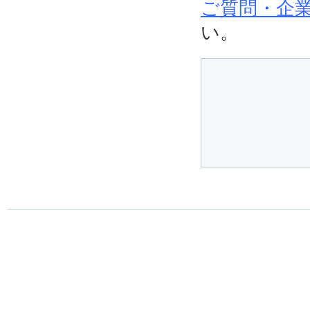
ご質問・企業
い。