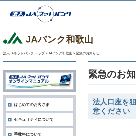
JAバンク和歌山
法人JAネットバンク トップ
>
JAバンク和歌山
> 緊急のお知らせ
緊急のお知
法人口座を
はじめてのお客さま
意ください
セキュリティについて
手数料について