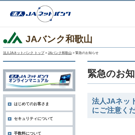
JAバンク和歌山
法人JAネットバンク トップ
>
JAバンク和歌山
> 緊急のお知らせ
緊急のお知
法人JAネ
はじめてのお客さま
にご注意く
セキュリティについて
手数料について