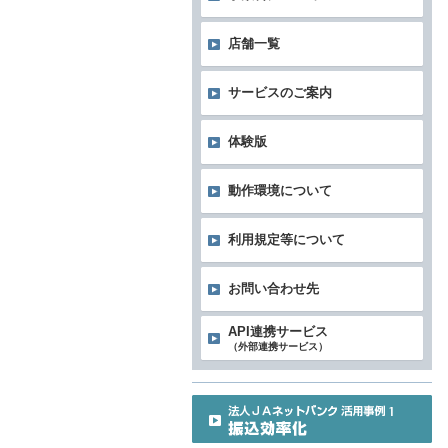
店舗一覧
サービスのご案内
体験版
動作環境について
利用規定等について
お問い合わせ先
API連携サービス
（外部連携サービス）