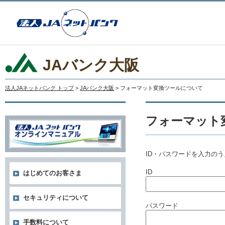
JAバンク大阪
法人JAネットバンク トップ
>
JAバンク大阪
> フォーマット変換ツールについて
フォーマット
ID・パスワードを入力の
ID
はじめてのお客さま
セキュリティについて
パスワード
手数料について