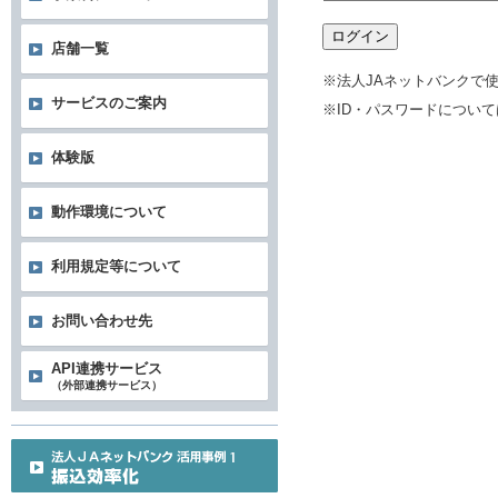
ログイン
店舗一覧
※法人JAネットバンクで
サービスのご案内
※ID・パスワードについ
体験版
動作環境について
利用規定等について
お問い合わせ先
API連携サービス
（外部連携サービス）