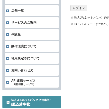
ログイン
店舗一覧
※法人JAネットバンクで
サービスのご案内
※ID・パスワードについ
体験版
動作環境について
利用規定等について
お問い合わせ先
API連携サービス
（外部連携サービス）