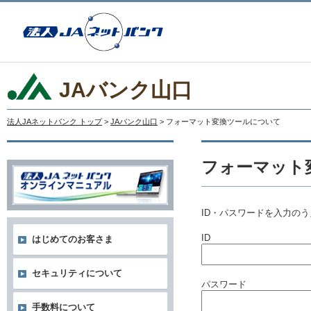
JAバンク山口
法人JAネットバンク トップ
>
JAバンク山口
> フォーマット変換ツールについて
フォーマット
ID・パスワードを入力の
ID
はじめてのお客さま
セキュリティについて
パスワード
手数料について