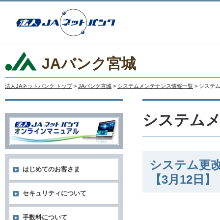
JAバンク宮城
法人JAネットバンク トップ
>
JAバンク宮城
>
システムメンテナンス情報一覧
> システ
システム
システム更
はじめてのお客さま
【3月12日】
セキュリティについて
手数料について