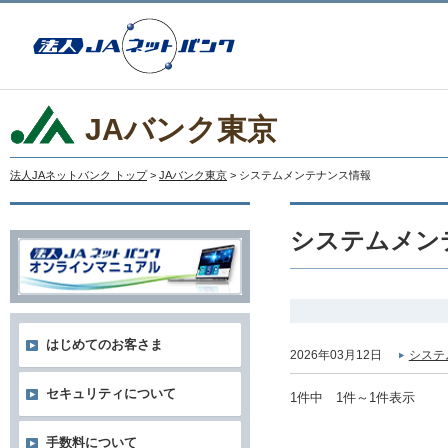
JAバンク東京
法人JAネットバンク トップ
>
JAバンク東京
> システムメンテナンス情報
システムメン
はじめてのお客さま
2026年03月12日
システ
セキュリティについて
1件中 1件～1件表示
手数料について