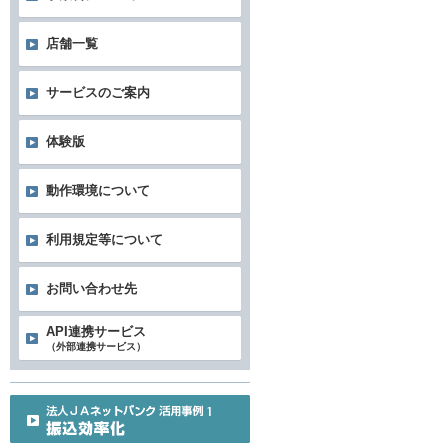
店舗一覧
サービスのご案内
体験版
動作環境について
利用規定等について
お問い合わせ先
API連携サービス
（外部連携サービス）