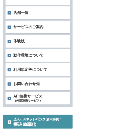
店舗一覧
サービスのご案内
体験版
動作環境について
利用規定等について
お問い合わせ先
API連携サービス
（外部連携サービス）