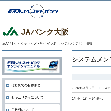
JAバンク大阪
法人JAネットバンク トップ
>
JAバンク大阪
> システムメンテナンス情報
システムメン
はじめてのお客さま
2026年03月12日
システ
セキュリティについて
1件中 1件～1件表示
手数料について